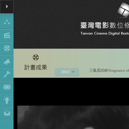
三鳳震武林Vengeance of th
2015
2021
2020
2019
2018
2017