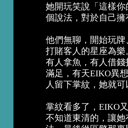
她開玩笑說「這樣你
個說法，對於自己擁
他們無聊，開始玩牌
打賭客人的星座為樂
有人拿魚，有人借錢
滿足，有天EIKO
人留下掌紋，她就可
掌紋看多了，EIK
不知道東清的，讓她