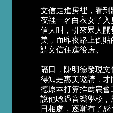
文信走進房裡，看到
夜裡一名白衣女子入
信大叫，引來眾人關
美，而昨夜路上倒貼
請文信住進後房。
隔日，陳明德發現文
得知是惠美邀請，才
德原本打算推薦農會
說他唸過音樂學校，
日相處，逐漸有了感