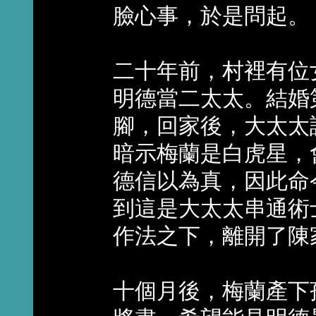
臉心事，於是問起。
二十年前，村裡有位
明德當二太太。結婚
腳，回家後，大太太
暗示梅蘭是白虎星，
德信以為真，因此命
到這是大太太串通術
作法之下，離開了陳
十個月後，梅蘭產下