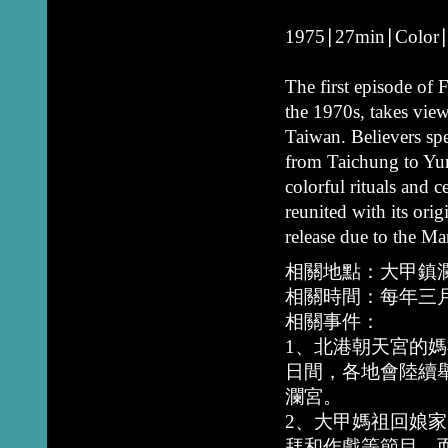
1975∣27min∣Color∣D
The first episode of
the 1970s, takes view
Taiwan. Believers s
from Taichung to Yunl
colorful rituals and ce
reunited with its or
release due to the Ma
相關地點：大甲鎮
相關時間：每年三
相關事件：
1、北港朝天宮的
日間，各地會陸續
瀾宮。
2、大甲媽祖回娘
拜和作戲等節目，