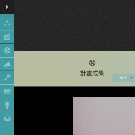
2019
2021
2020
2018
2017
2016