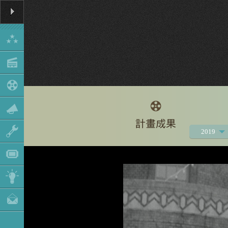
2019
2021
2020
2018
2017
2016