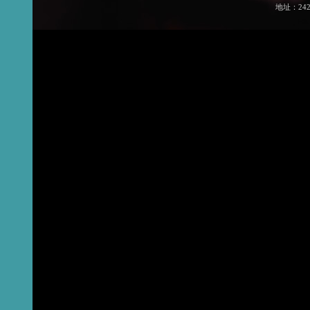
地址：24