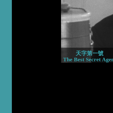
2015
2014
2013
天字第一號
The Best Secret Age