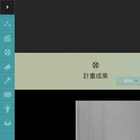
2016
2021
2020
2019
2018
2017