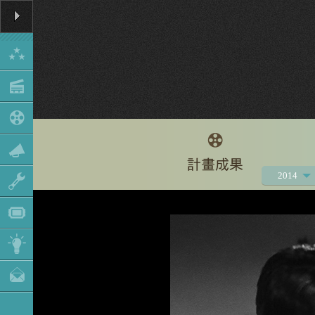
2014
2021
2020
2019
2018
2017