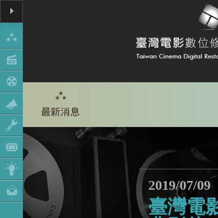
2019/07/09
臺灣電