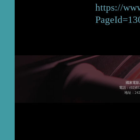
https://ww
PageId=13
國家電影
電話：(02)852
地址：24