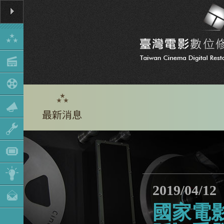
2019/04/12
國家電