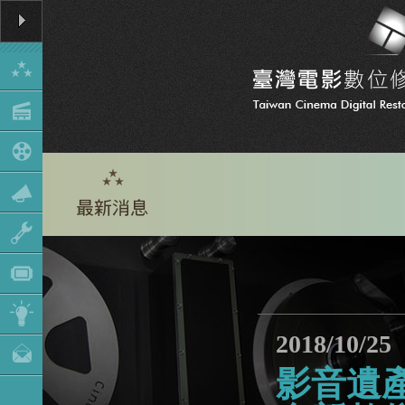
2018/10/25
影音遺