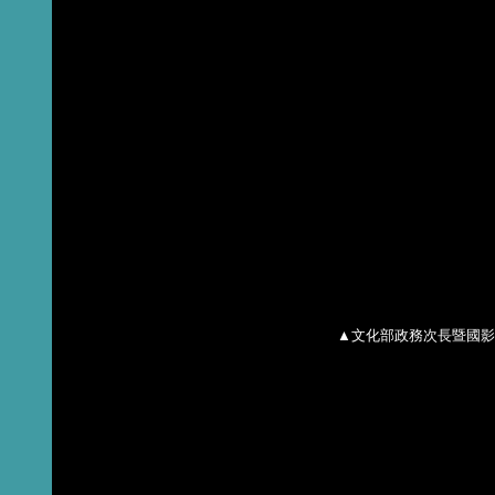
▲文化部政務次長暨國影