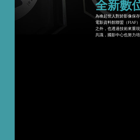
全新數
為喚起世人對於影像保存的重視
電影資料館聯盟（FIA
之外，也透過技術來重
共識，國影中心也努力培