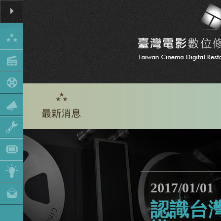
2017/01/01
認識台