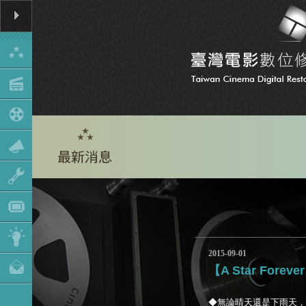
2015-09-01
【A Star Fo
◆無論晴天還是下雨天，