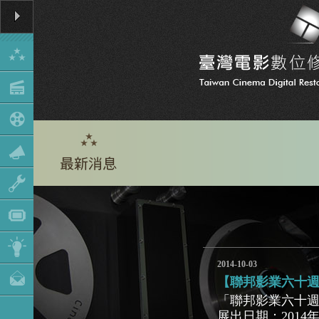
2014-10-03
【聯邦影業六十週年
「聯邦影業六十
展出日期：2014年