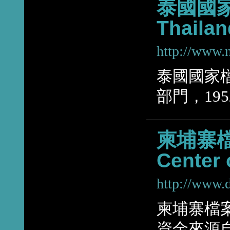
泰國國家檔
Thailan
http://www.n
泰國國家檔
部門，19
柬埔寨檔案
Center
http://www.
柬埔寨檔案
資金來源