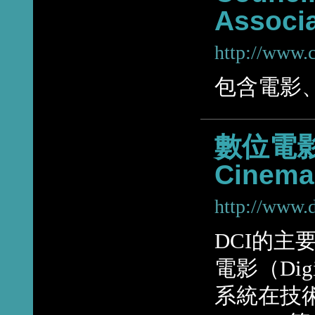
Associ
http://www.c
包含電影
數位電影
Cinema 
http://www.
DCI的
電影（Dig
系統在技