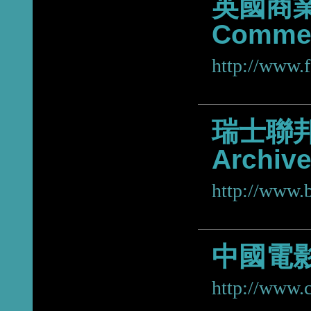
英國商業影
Commerc
http://www.f
瑞士聯邦檔
Archiv
http://www.
中國電
http://www.cr