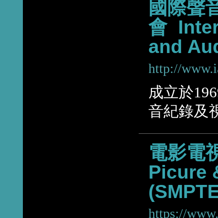
國際聲
會 Inter
and Aud
http://www.i
成立於19
音紀錄及
電影電視工
Picure 
(SMPTE
https://www.