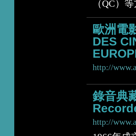
（QC）
歐洲電影
DES C
EUROP
http://www.a
錄音典藏協
Record
http://www.a