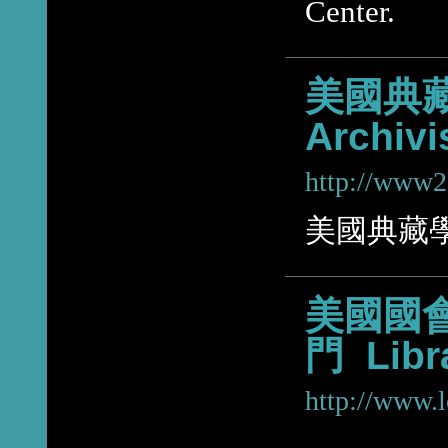
Center.
美國典藏學
Archivi
http://www2.
美國典藏
美國國
門 Libr
http://www.l