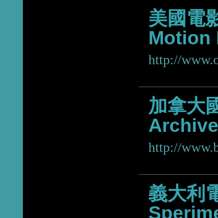
美國電影
Motion 
http://www.o
加拿大國
Archiv
http://www.
義大利電
Sperime