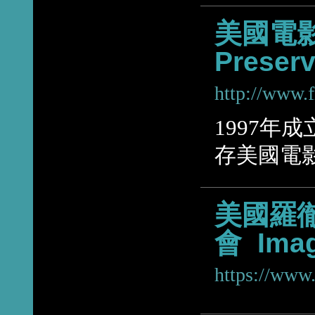
美國電影保
Preserv
http://www.f
1997年
存美國電
美國羅
會 Image
https://www.