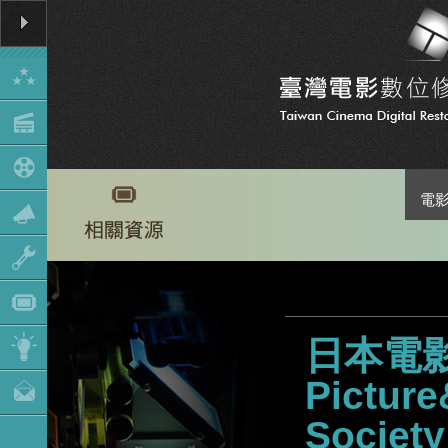
電
日本電影
Picture
Society