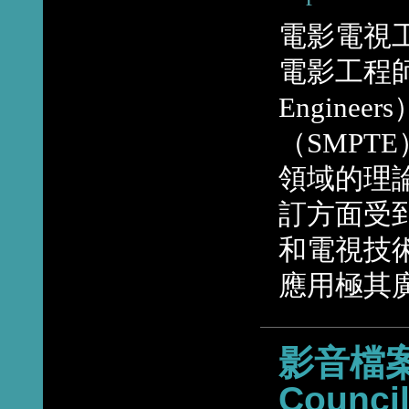
電影電視工
電影工程師協會（
Engine
（SMP
領域的理
訂方面受
和電視技
應用極其
影音檔案檔
Council