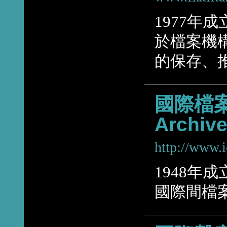
1977年
於檔案機
的保存、
國際檔案協會
Archive
http://www.i
1948年
國際間檔