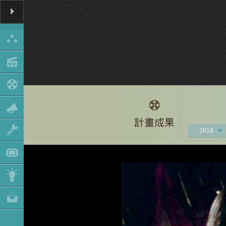
2018
2021
2020
2019
2017
2016