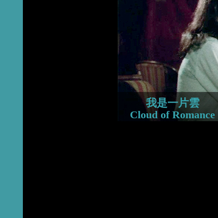
2015
2014
2013
我是一片雲
Cloud of Romance