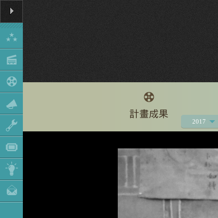
2017
2021
2020
2019
2018
2016