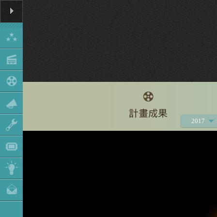
2017
2021
2020
2019
2018
2016