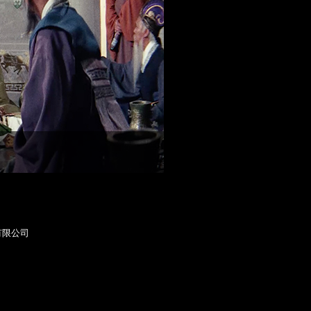
業有限公司