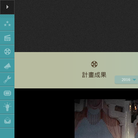
2016
2021
2020
2019
2018
2017