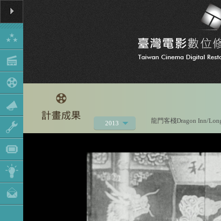
龍門客棧Dragon Inn/Long
2013
2021
2020
2019
2018
2017