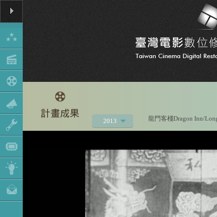
龍門客棧Dragon Inn/Long
2013
2021
2020
2019
2018
2017