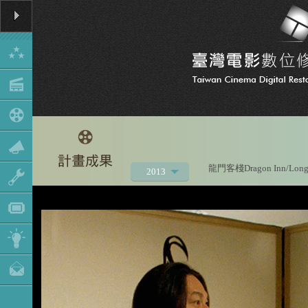
龍門客棧Dragon Inn/Long
2013
2021
2020
2019
2018
2017